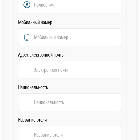
Мобильный номер
Адрес электронной почты
Национальность
Название отеля