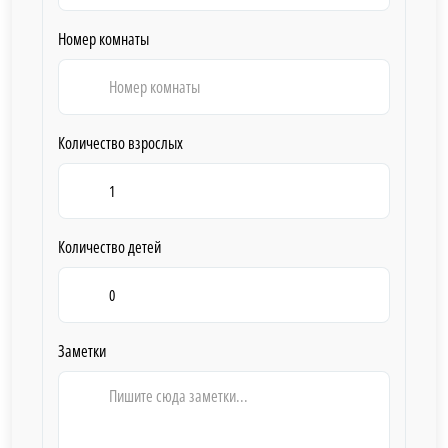
Номер комнаты
Количество взрослых
Количество детей
Заметки