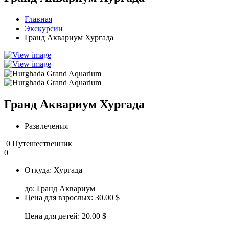
Главная
Экскурсии
Гранд Аквариум Хургада
Гранд Аквариум Хургада
Развлечения
0 Путешественник
0
Откуда:
Хургада
до:
Гранд Аквариум
Цена для взрослых:
30.00 $
Цена для детей:
20.00 $