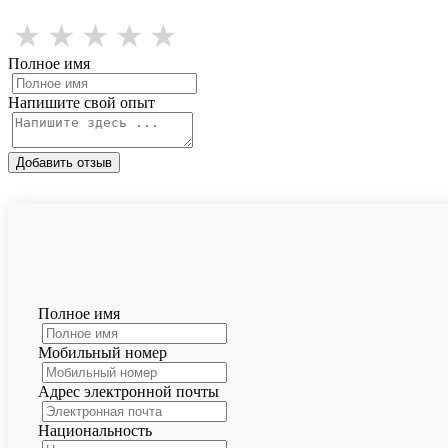
★
★
★
★
★
Полное имя
Напишите свой опыт
Добавить отзыв
Полное имя
Мобильный номер
Адрес электронной почты
Национальность