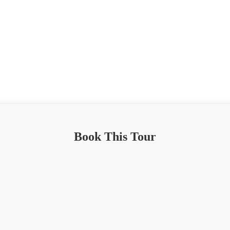
Book This Tour