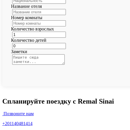
Название отеля
Номер комнаты
Количество взрослых
Количество детей
Заметки
Спланируйте поездку с Remal Sinai
Позвоните нам
+201140481414