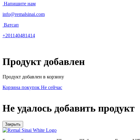
Напишите нам
info@remalsinai.com
Ватсап
+201140481414
Продукт добавлен
Продукт добавлен в корзину
Корзина покупок
Не сейчас
Не удалось добавить продукт
Закрыть