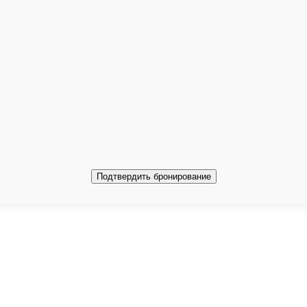
Подтвердить бронирование