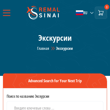
0
RU
Экскурсии
Главная
Экскурсии
Advanced Search for Your Next Trip
Поиск по названию Экскурсии