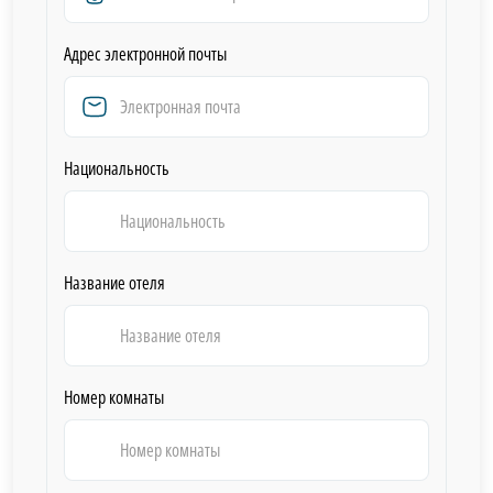
Адрес электронной почты
Национальность
Название отеля
Номер комнаты