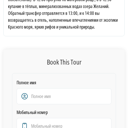
купание в тёплых, минерализованных водах озера Желаний.
Обратный трансфер отправляется в 13:00, и к 14:00 вы
возвращаетесь в отель, наполненные впечатлениями от экзотики
Красного моря, ярких рифов и уникальной природы.
Book This Tour
Полное имя
Мобильный номер