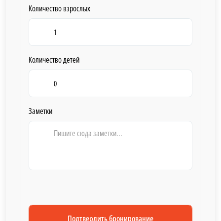
Количество взрослых
Количество детей
Заметки
Подтвердить бронирование