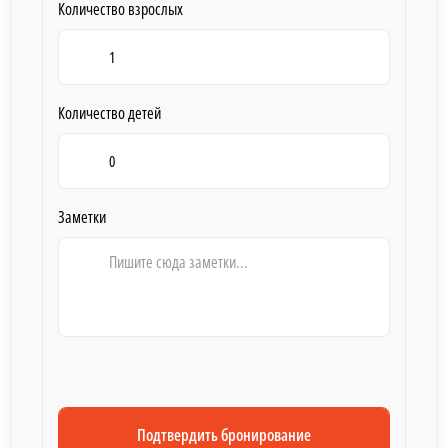
Количество взрослых
Количество детей
Заметки
Подтвердить бронирование