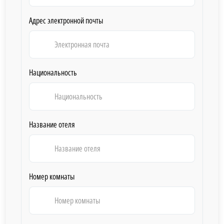
Адрес электронной почты
Национальность
Название отеля
Номер комнаты