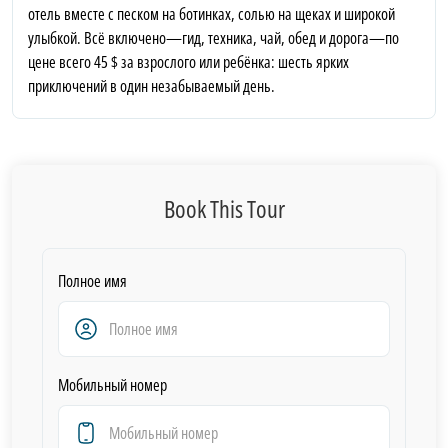
отель вместе с песком на ботинках, солью на щеках и широкой
улыбкой. Всё включено—гид, техника, чай, обед и дорога—по
цене всего 45 $ за взрослого или ребёнка: шесть ярких
приключений в один незабываемый день.
Book This Tour
Полное имя
Мобильный номер