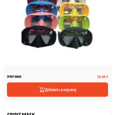
20.00 $
SPIRIT MASK
Добавить в корзину
SPIRIT MASK