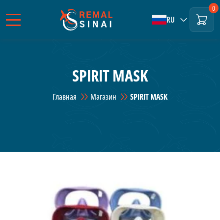
0
RU
SPIRIT MASK
Главная
Магазин
SPIRIT MASK