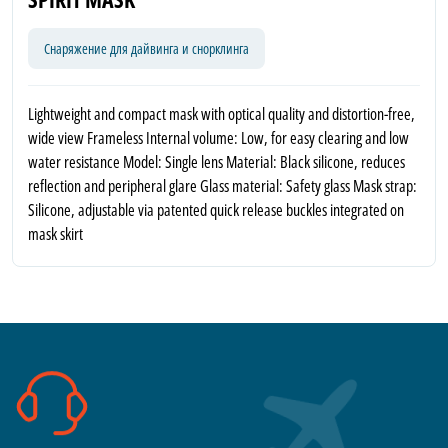
Снаряжение для дайвинга и снорклинга
Lightweight and compact mask with optical quality and distortion-free,
wide view Frameless Internal volume: Low, for easy clearing and low
water resistance Model: Single lens Material: Black silicone, reduces
reflection and peripheral glare Glass material: Safety glass Mask strap:
Silicone, adjustable via patented quick release buckles integrated on
mask skirt