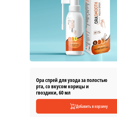
Ора спрей для ухода за полостью
рта, со вкусом корицы и
гвоздики, 60 мл
Добавить в корзину