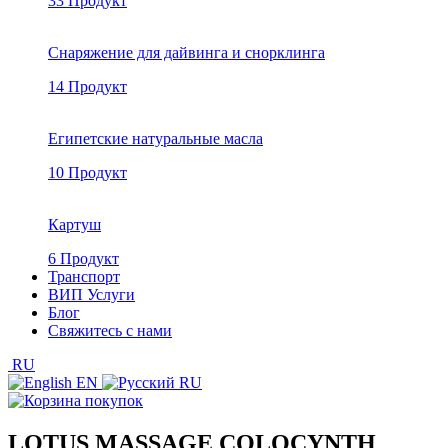
33 Продукт
Снаряжение для дайвинга и снорклинга
14 Продукт
Египетские натуральные масла
10 Продукт
Картуш
6 Продукт
Транспорт
ВИП Услуги
Блог
Свяжитесь с нами
RU
EN
RU
LOTUS MASSAGE COLOCYNTH