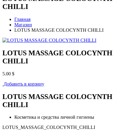
CHILLI
Главная
Магазин
LOTUS MASSAGE COLOCYNTH CHILLI
LOTUS MASSAGE COLOCYNTH
CHILLI
5.00 $
Добавить в корзину
LOTUS MASSAGE COLOCYNTH
CHILLI
Косметика и средства личной гигиены
LOTUS_MASSAGE_COLOCYNTH_CHILLI