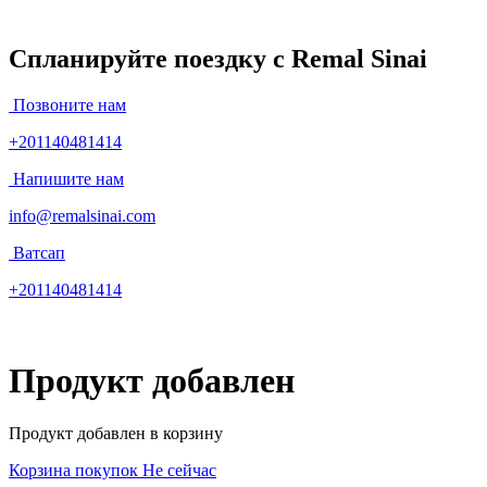
Спланируйте поездку с Remal Sinai
Позвоните нам
+201140481414
Напишите нам
info@remalsinai.com
Ватсап
+201140481414
Продукт добавлен
Продукт добавлен в корзину
Корзина покупок
Не сейчас