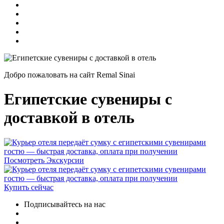
Добро пожаловать на сайт Remal Sinai
Египетские сувениры с
доставкой в отель
Посмотреть Экскурсии
Купить сейчас
Подписывайтесь на нас