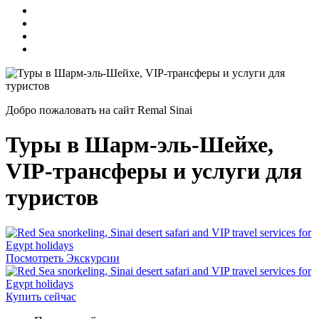
Добро пожаловать на сайт Remal Sinai
Туры в Шарм-эль-Шейхе,
VIP-трансферы и услуги для
туристов
Посмотреть Экскурсии
Купить сейчас