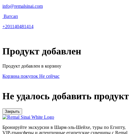
info@remalsinai.com
Ватсап
+201140481414
Продукт добавлен
Продукт добавлен в корзину
Корзина покупок
Не сейчас
Не удалось добавить продукт
Закрыть
Бронируйте экскурсии в Шарм-эль-Шейхе, туры по Египту,
VIP-трансферы и аутентичные египетские сувениры с Remal