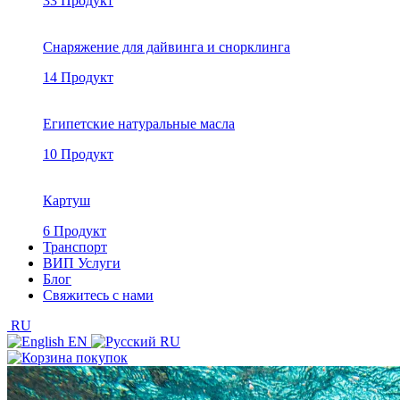
33 Продукт
Снаряжение для дайвинга и снорклинга
14 Продукт
Египетские натуральные масла
10 Продукт
Картуш
6 Продукт
Транспорт
ВИП Услуги
Блог
Свяжитесь с нами
RU
EN
RU