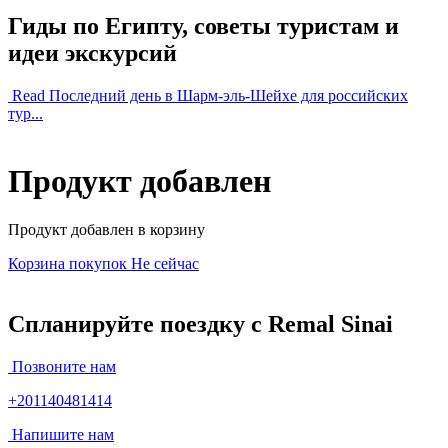
Гиды по Египту, советы туристам и
идеи экскурсий
Read Последний день в Шарм-эль-Шейхе для российских
тур...
Продукт добавлен
Продукт добавлен в корзину
Корзина покупок
Не сейчас
Спланируйте поездку с Remal Sinai
Позвоните нам
+201140481414
Напишите нам