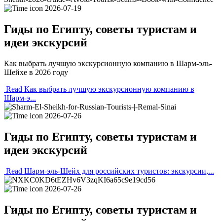
2026-07-19
Гиды по Египту, советы туристам и
идеи экскурсий
Как выбрать лучшую экскурсионную компанию в Шарм-эль-
Шейхе в 2026 году
Read Как выбрать лучшую экскурсионную компанию в
Шарм-э...
2026-07-26
Гиды по Египту, советы туристам и
идеи экскурсий
Read Шарм-эль-Шейх для российских туристов: экскурсии,...
2026-07-26
Гиды по Египту, советы туристам и