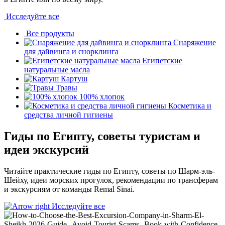
Исследуйте все
Все продукты
Снаряжение
для дайвинга и снорклинга
Египетские
натуральные масла
Картуш
Травы
100% хлопок
Косметика и
средства личной гигиены
Гиды по Египту, советы туристам и
идеи экскурсий
Читайте практические гиды по Египту, советы по Шарм-эль-
Шейху, идеи морских прогулок, рекомендации по трансферам
и экскурсиям от команды Remal Sinai.
Исследуйте все