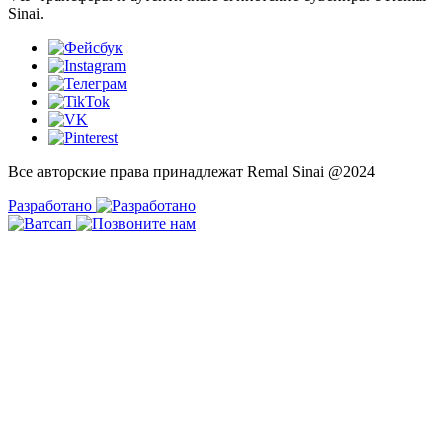
Sinai.
Все авторские права принадлежат
Remal Sinai
@2024
Разработано