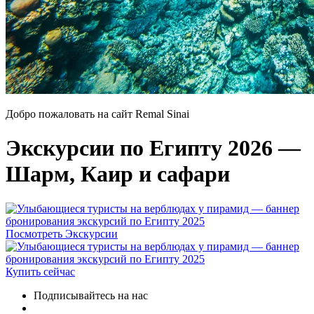
Добро пожаловать на сайт Remal Sinai
Экскурсии по Египту 2026 —
Шарм, Каир и сафари
Посмотреть Экскурсии
Купить сейчас
Подписывайтесь на нас