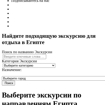
Подписывайтесь на нас
Найдите подходящую экскурсию для
отдыха в Египте
Поиск по названию Экскурсии
Категория Экскурсии
Назначение:
Поиск
Выберите экскурсии по
направлениям Египта